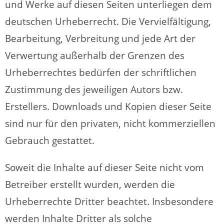
und Werke auf diesen Seiten unterliegen dem
deutschen Urheberrecht. Die Vervielfältigung,
Bearbeitung, Verbreitung und jede Art der
Verwertung außerhalb der Grenzen des
Urheberrechtes bedürfen der schriftlichen
Zustimmung des jeweiligen Autors bzw.
Erstellers. Downloads und Kopien dieser Seite
sind nur für den privaten, nicht kommerziellen
Gebrauch gestattet.
Soweit die Inhalte auf dieser Seite nicht vom
Betreiber erstellt wurden, werden die
Urheberrechte Dritter beachtet. Insbesondere
werden Inhalte Dritter als solche