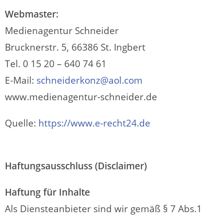
Webmaster:
Medienagentur Schneider
Brucknerstr. 5, 66386 St. Ingbert
Tel. 0 15 20 – 640 74 61
E-Mail:
schneiderkonz@aol.com
www.medienagentur-schneider.de
Quelle:
https://www.e-recht24.de
Haftungsausschluss (Disclaimer)
Haftung für Inhalte
Als Diensteanbieter sind wir gemäß § 7 Abs.1