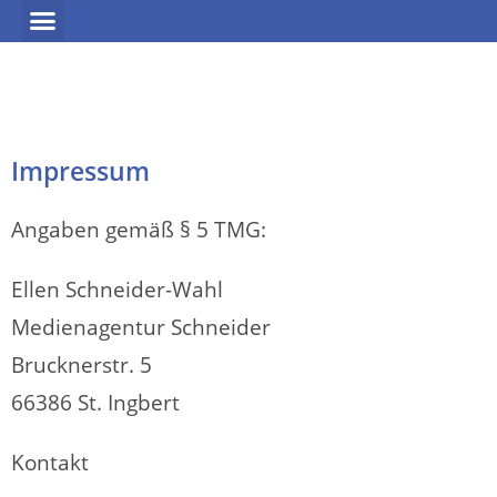
GASTRO-MARKETING
Impressum
Angaben gemäß § 5 TMG:
Ellen Schneider-Wahl
Medienagentur Schneider
Brucknerstr. 5
66386 St. Ingbert
Kontakt