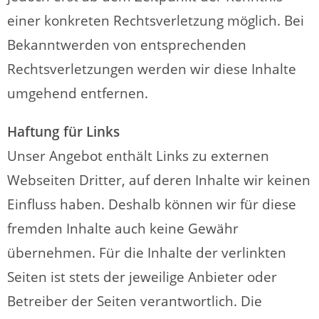
einer konkreten Rechtsverletzung möglich. Bei
Bekanntwerden von entsprechenden
Rechtsverletzungen werden wir diese Inhalte
umgehend entfernen.
Haftung für Links
Unser Angebot enthält Links zu externen
Webseiten Dritter, auf deren Inhalte wir keinen
Einfluss haben. Deshalb können wir für diese
fremden Inhalte auch keine Gewähr
übernehmen. Für die Inhalte der verlinkten
Seiten ist stets der jeweilige Anbieter oder
Betreiber der Seiten verantwortlich. Die