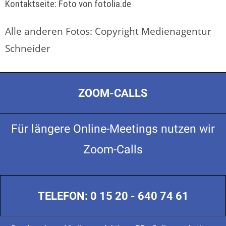
Kontaktseite: Foto von fotolia.de
Alle anderen Fotos: Copyright Medienagentur
Schneider
ZOOM-CALLS
Für längere Online-Meetings nutzen wir
Zoom-Calls
TELEFON: 0 15 20 - 640 74 61