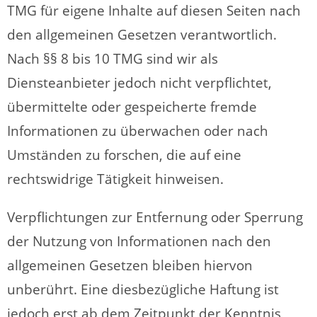
TMG für eigene Inhalte auf diesen Seiten nach
den allgemeinen Gesetzen verantwortlich.
Nach §§ 8 bis 10 TMG sind wir als
Diensteanbieter jedoch nicht verpflichtet,
übermittelte oder gespeicherte fremde
Informationen zu überwachen oder nach
Umständen zu forschen, die auf eine
rechtswidrige Tätigkeit hinweisen.
Verpflichtungen zur Entfernung oder Sperrung
der Nutzung von Informationen nach den
allgemeinen Gesetzen bleiben hiervon
unberührt. Eine diesbezügliche Haftung ist
jedoch erst ab dem Zeitpunkt der Kenntnis