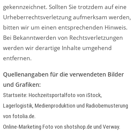
gekennzeichnet. Sollten Sie trotzdem auf eine
Urheberrechtsverletzung aufmerksam werden,
bitten wir um einen entsprechenden Hinweis.
Bei Bekanntwerden von Rechtsverletzungen
werden wir derartige Inhalte umgehend
entfernen.
Quellenangaben für die verwendeten Bilder
und Grafiken:
Startseite: Hochzeitsportalfoto von iStock,
Lagerlogistik, Medienproduktion und Radiobemusterung
von fotolia.de.
Online-Marketing Foto von shotshop.de und Verway.