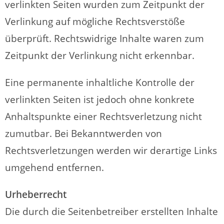
verlinkten Seiten wurden zum Zeitpunkt der
Verlinkung auf mögliche Rechtsverstöße
überprüft. Rechtswidrige Inhalte waren zum
Zeitpunkt der Verlinkung nicht erkennbar.
Eine permanente inhaltliche Kontrolle der
verlinkten Seiten ist jedoch ohne konkrete
Anhaltspunkte einer Rechtsverletzung nicht
zumutbar. Bei Bekanntwerden von
Rechtsverletzungen werden wir derartige Links
umgehend entfernen.
Urheberrecht
Die durch die Seitenbetreiber erstellten Inhalte