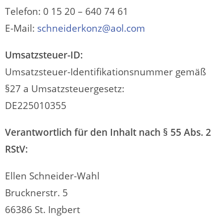
Telefon: 0 15 20 – 640 74 61
E-Mail:
schneiderkonz@aol.com
Umsatzsteuer-ID:
Umsatzsteuer-Identifikationsnummer gemäß
§27 a Umsatzsteuergesetz:
DE225010355
Verantwortlich für den Inhalt nach § 55 Abs. 2
RStV:
Ellen Schneider-Wahl
Brucknerstr. 5
66386 St. Ingbert